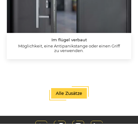
Im flügel verbaut
Möglichkeit, eine Antipanikstange oder einen Griff
zu verwenden.
Alle Zusätze