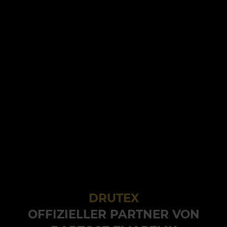
DRUTEX
OFFIZIELLER PARTNER VON