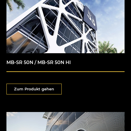
MB-SR 50N / MB-SR 50N HI
Zum Produkt gehen