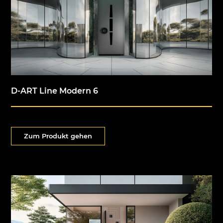
D-ART Line Modern 6
Zum Produkt gehen