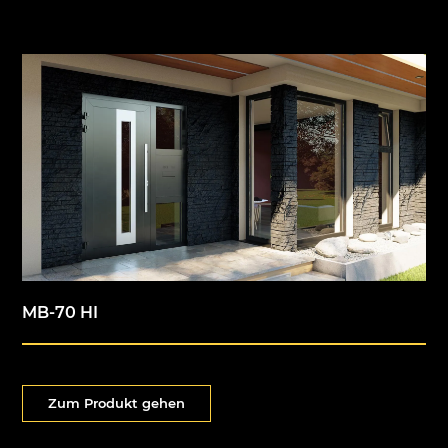
MB-70 HI
Zum Produkt gehen