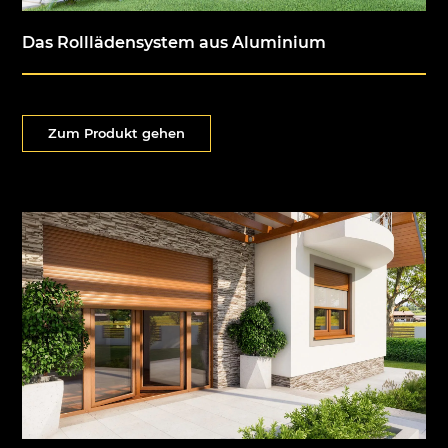
Das Rolllädensystem aus Aluminium
Zum Produkt gehen