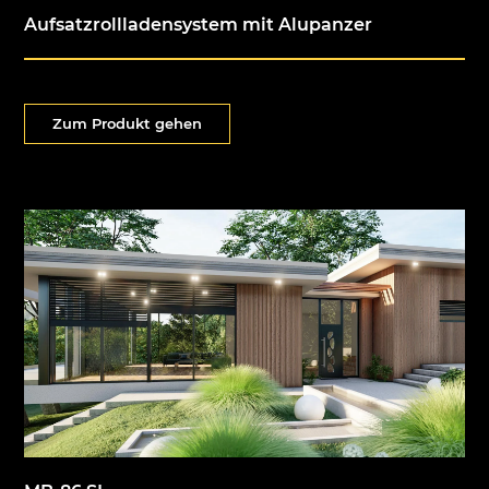
Aufsatzrollladensystem mit Alupanzer
Zum Produkt gehen