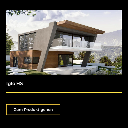
Iglo HS
Zum Produkt gehen