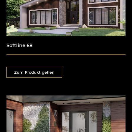
Softline 68
Zum Produkt gehen