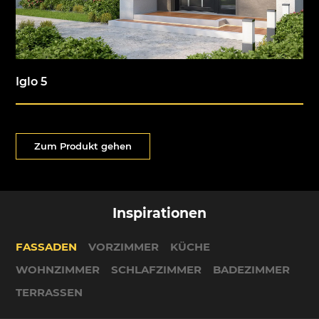
Iglo 5
Zum Produkt gehen
Inspirationen
FASSADEN
VORZIMMER
KÜCHE
WOHNZIMMER
SCHLAFZIMMER
BADEZIMMER
TERRASSEN