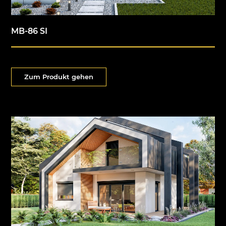
MB-86 SI
Zum Produkt gehen