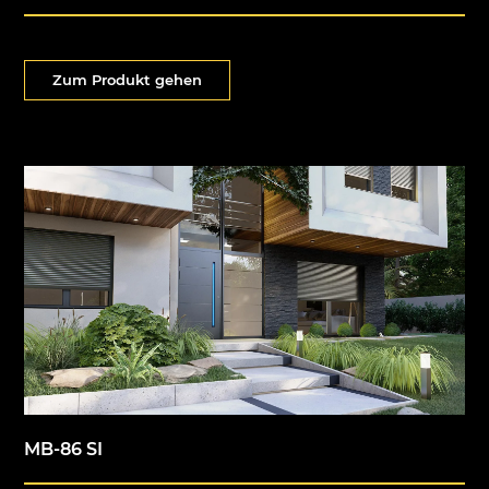
Zum Produkt gehen
MB-86 SI