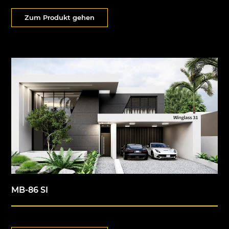
Zum Produkt gehen
MB-86 SI