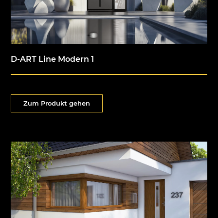
D-ART Line Modern 1
Zum Produkt gehen