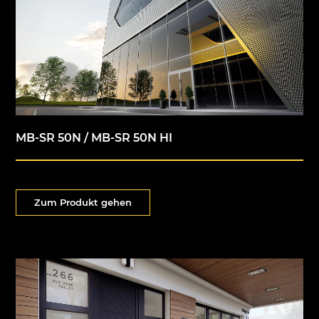
MB-SR 50N / MB-SR 50N HI
Zum Produkt gehen