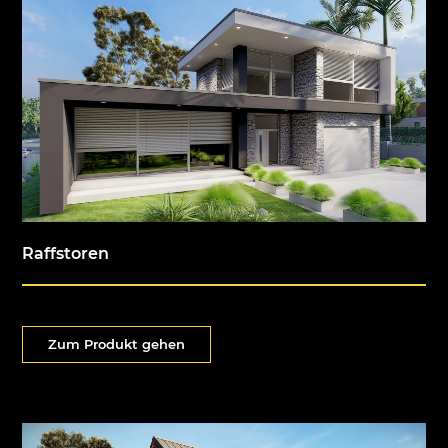
Raffstoren
Zum Produkt gehen