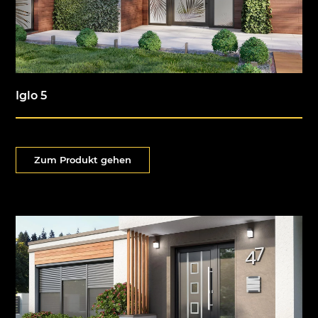
Iglo 5
Zum Produkt gehen