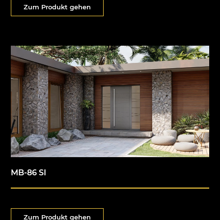
Zum Produkt gehen
MB-86 SI
Zum Produkt gehen