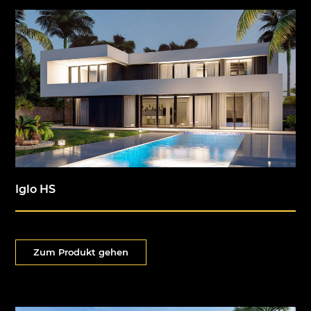
Iglo HS
Zum Produkt gehen