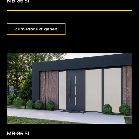
MB-86 SI
Zum Produkt gehen
MB-86 SI