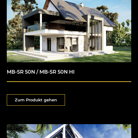
MB-SR 50N / MB-SR 50N HI
Zum Produkt gehen