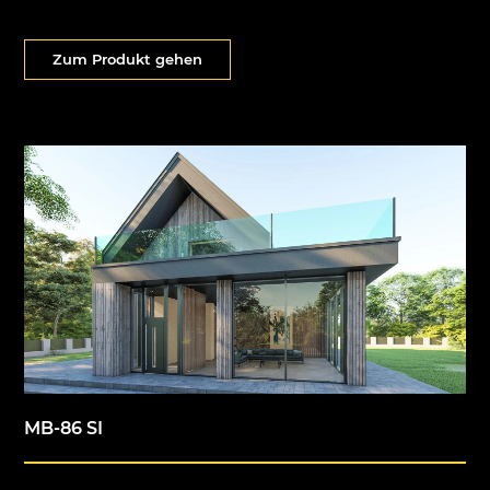
Zum Produkt gehen
MB-86 SI