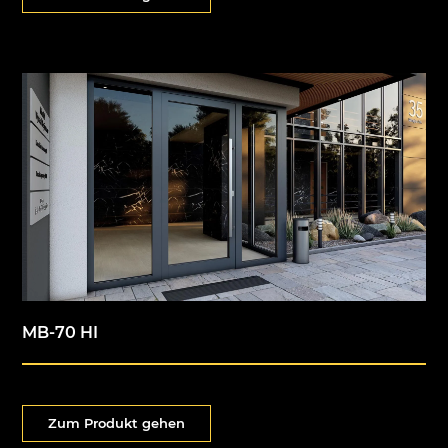
MB-70 HI
Zum Produkt gehen