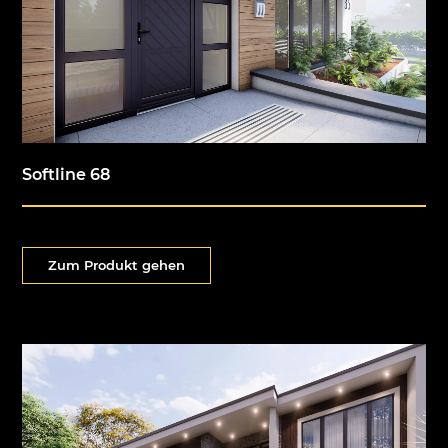
Softline 68
Zum Produkt gehen