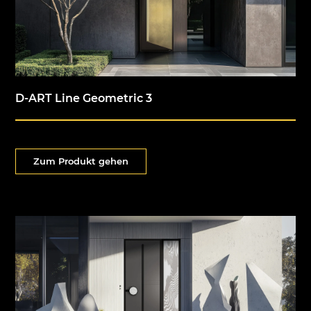
D-ART Line Geometric 3
Zum Produkt gehen