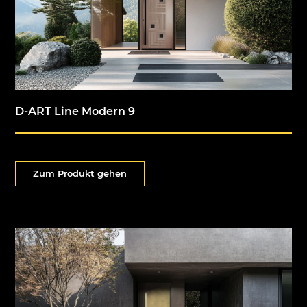
D-ART Line Modern 9
Zum Produkt gehen