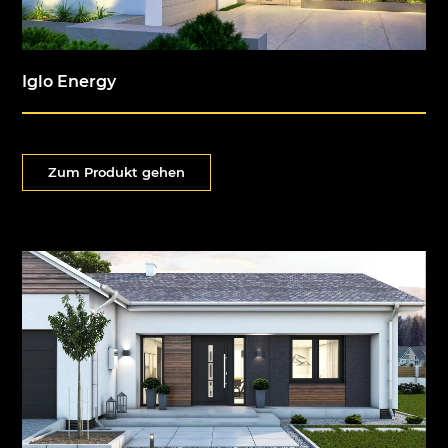
Iglo Energy
Zum Produkt gehen