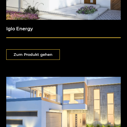
Iglo Energy
Zum Produkt gehen