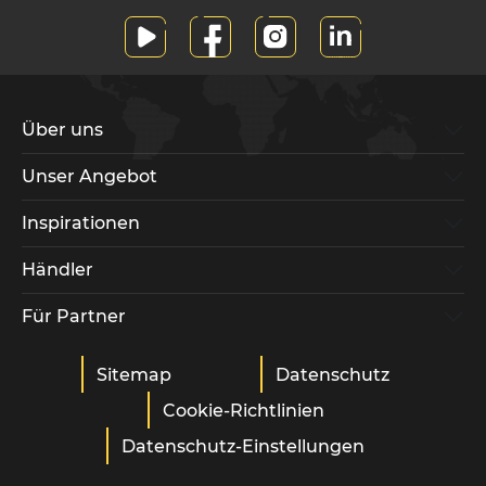
Über uns
Unser Angebot
Inspirationen
Händler
Für Partner
Sitemap
Datenschutz
Cookie-Richtlinien
Datenschutz-Einstellungen