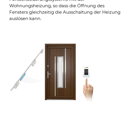
Wohnungsheizung, so dass die Öffnung des
Fensters gleichzeitig die Ausschaltung der Heizung
auslösen kann.
03.
Selbstverriegelndes Türsystem