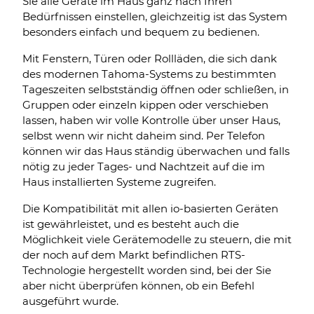
Sie alle Geräte im Haus ganz nach Ihren
Bedürfnissen einstellen, gleichzeitig ist das System
besonders einfach und bequem zu bedienen.
Mit Fenstern, Türen oder Rollläden, die sich dank
des modernen Tahoma-Systems zu bestimmten
Tageszeiten selbstständig öffnen oder schließen, in
Gruppen oder einzeln kippen oder verschieben
lassen, haben wir volle Kontrolle über unser Haus,
selbst wenn wir nicht daheim sind. Per Telefon
können wir das Haus ständig überwachen und falls
nötig zu jeder Tages- und Nachtzeit auf die im
Haus installierten Systeme zugreifen.
Die Kompatibilität mit allen io-basierten Geräten
ist gewährleistet, und es besteht auch die
Möglichkeit viele Gerätemodelle zu steuern, die mit
der noch auf dem Markt befindlichen RTS-
Technologie hergestellt worden sind, bei der Sie
aber nicht überprüfen können, ob ein Befehl
ausgeführt wurde.