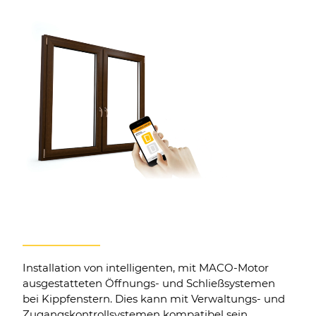
01.
Fenstersteuerung
Installation von intelligenten, mit MACO-Motor
ausgestatteten Öffnungs- und Schließsystemen
bei Kippfenstern. Dies kann mit Verwaltungs- und
Zugangskontrollsystemen kompatibel sein.