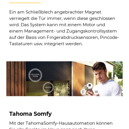
Ein am Schließblech angebrachter Magnet
verriegelt die Tür immer, wenn diese geschlossen
wird. Das System kann mit einem Motor und
einem Management- und Zugangskontrollsystem
auf der Basis von Fingerabdrucksensoren, Pincode-
Tastaturen usw. integriert werden.
Tahoma Somfy
Mit der TahomaSomfy-Hausautomation können