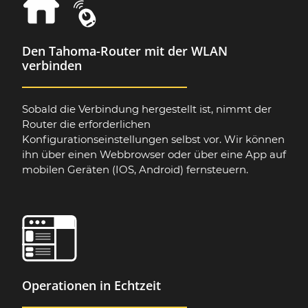
Den Tahoma-Router mit der WLAN
verbinden
Sobald die Verbindung hergestellt ist, nimmt der
Router die erforderlichen
Konfigurationseinstellungen selbst vor. Wir können
ihn über einen Webbrowser oder über eine App auf
mobilen Geräten (IOS, Android) fernsteuern.
Operationen in Echtzeit