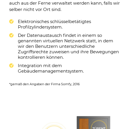
auch aus der Ferne verwaltet werden kann, falls wir
selber nicht vor Ort sind.
Elektronisches schlüsselbetätigtes
Profilzylindersystem.
Der Datenaustausch findet in einem so
genannten virtuellen Netzwerk statt, in dem
wir den Benutzern unterschiedliche
Zugriffsrechte zuweisen und ihre Bewegungen
kontrollieren können.
Integration mit dem
Gebäudemanagementsystem.
*gemäß den Angaben der Firma Somfy, 2016