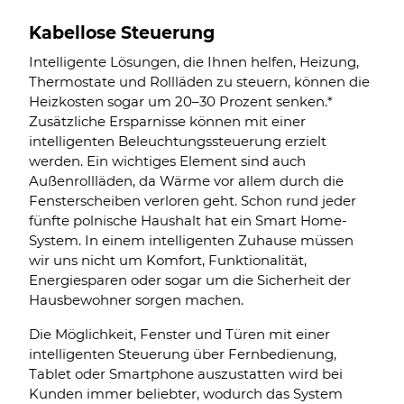
Kabellose Steuerung
Intelligente Lösungen, die Ihnen helfen, Heizung,
Thermostate und Rollläden zu steuern, können die
Heizkosten sogar um 20–30 Prozent senken.*
Zusätzliche Ersparnisse können mit einer
intelligenten Beleuchtungssteuerung erzielt
werden. Ein wichtiges Element sind auch
Außenrollläden, da Wärme vor allem durch die
Fensterscheiben verloren geht. Schon rund jeder
fünfte polnische Haushalt hat ein Smart Home-
System. In einem intelligenten Zuhause müssen
wir uns nicht um Komfort, Funktionalität,
Energiesparen oder sogar um die Sicherheit der
Hausbewohner sorgen machen.
Die Möglichkeit, Fenster und Türen mit einer
intelligenten Steuerung über Fernbedienung,
Tablet oder Smartphone auszustatten wird bei
Kunden immer beliebter, wodurch das System