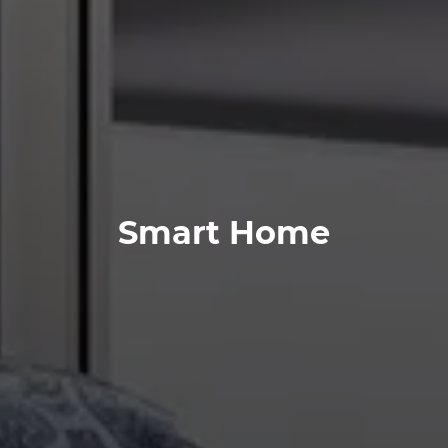
Smart Home