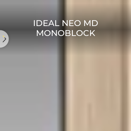
IDEAL NEO MD
MONOBLOCK