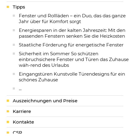
Tipps
Fenster und Rollläden – ein Duo, das das ganze
Jahr über für Komfort sorgt
Energiesparen in der kalten Jahreszeit: Mit den
passenden Fenstern senken Sie die Heizkosten
Staatliche Förderung für energetische Fenster
Sicherheit im Sommer So schützen
einbruchsichere Fenster und Türen das Zuhause
wäh-rend des Urlaubs
Eingangstüren Kunstvolle Türendesigns für ein
schönes Zuhause
...
Auszeichnungen und Preise
Karriere
Kontakte
CSR