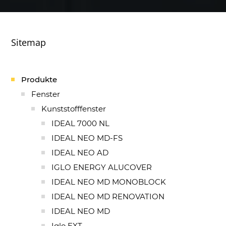
Sitemap
Produkte
Fenster
Kunststofffenster
IDEAL 7000 NL
IDEAL NEO MD-FS
IDEAL NEO AD
IGLO ENERGY ALUCOVER
IDEAL NEO MD MONOBLOCK
IDEAL NEO MD RENOVATION
IDEAL NEO MD
Iglo EXT