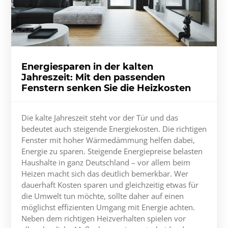
Energiesparen in der kalten
Jahreszeit: Mit den passenden
Fenstern senken Sie die Heizkosten
Die kalte Jahreszeit steht vor der Tür und das
bedeutet auch steigende Energiekosten. Die richtigen
Fenster mit hoher Wärmedämmung helfen dabei,
Energie zu sparen. Steigende Energiepreise belasten
Haushalte in ganz Deutschland – vor allem beim
Heizen macht sich das deutlich bemerkbar. Wer
dauerhaft Kosten sparen und gleichzeitig etwas für
die Umwelt tun möchte, sollte daher auf einen
möglichst effizienten Umgang mit Energie achten.
Neben dem richtigen Heizverhalten spielen vor