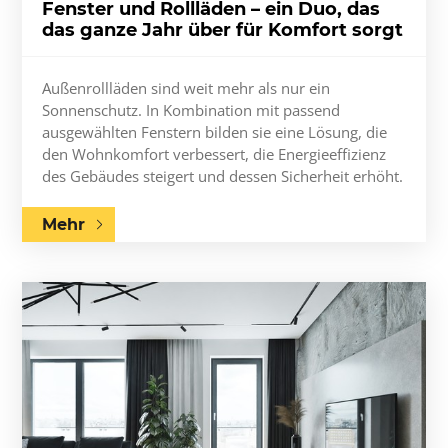
Fenster und Rollläden – ein Duo, das
das ganze Jahr über für Komfort sorgt
Außenrollläden sind weit mehr als nur ein
Sonnenschutz. In Kombination mit passend
ausgewählten Fenstern bilden sie eine Lösung, die
den Wohnkomfort verbessert, die Energieeffizienz
des Gebäudes steigert und dessen Sicherheit erhöht.
Mehr