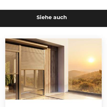
Siehe auch