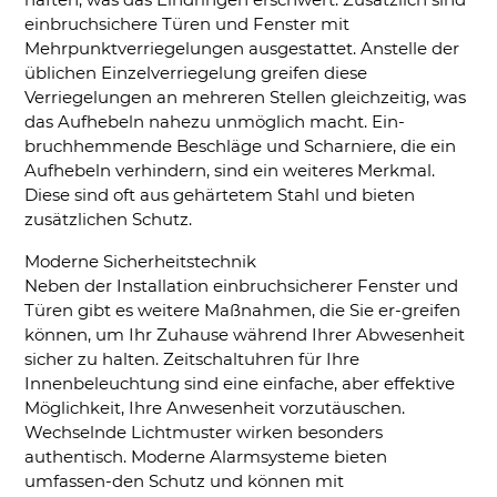
einbruchsichere Türen und Fenster mit
Mehrpunktverriegelungen ausgestattet. Anstelle der
üblichen Einzelverriegelung greifen diese
Verriegelungen an mehreren Stellen gleichzeitig, was
das Aufhebeln nahezu unmöglich macht. Ein-
bruchhemmende Beschläge und Scharniere, die ein
Aufhebeln verhindern, sind ein weiteres Merkmal.
Diese sind oft aus gehärtetem Stahl und bieten
zusätzlichen Schutz.
Moderne Sicherheitstechnik
Neben der Installation einbruchsicherer Fenster und
Türen gibt es weitere Maßnahmen, die Sie er-greifen
können, um Ihr Zuhause während Ihrer Abwesenheit
sicher zu halten. Zeitschaltuhren für Ihre
Innenbeleuchtung sind eine einfache, aber effektive
Möglichkeit, Ihre Anwesenheit vorzutäuschen.
Wechselnde Lichtmuster wirken besonders
authentisch. Moderne Alarmsysteme bieten
umfassen-den Schutz und können mit