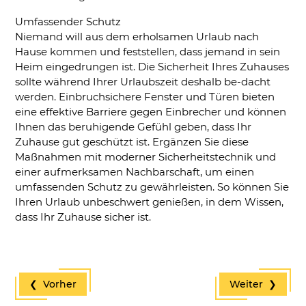
Umfassender Schutz
Niemand will aus dem erholsamen Urlaub nach
Hause kommen und feststellen, dass jemand in sein
Heim eingedrungen ist. Die Sicherheit Ihres Zuhauses
sollte während Ihrer Urlaubszeit deshalb be-dacht
werden. Einbruchsichere Fenster und Türen bieten
eine effektive Barriere gegen Einbrecher und können
Ihnen das beruhigende Gefühl geben, dass Ihr
Zuhause gut geschützt ist. Ergänzen Sie diese
Maßnahmen mit moderner Sicherheitstechnik und
einer aufmerksamen Nachbarschaft, um einen
umfassenden Schutz zu gewährleisten. So können Sie
Ihren Urlaub unbeschwert genießen, in dem Wissen,
dass Ihr Zuhause sicher ist.
❮ Vorher
Weiter ❯