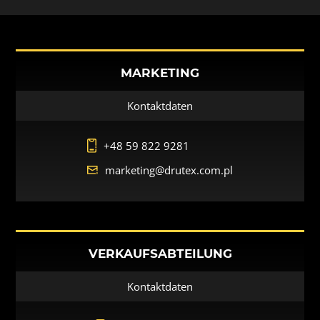
MARKETING
Kontaktdaten
+48 59 822 9281
marketing@drutex.com.pl
VERKAUFSABTEILUNG
Kontaktdaten