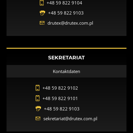
+48 59 822 9104
+48 59 822 9103
drutex@drutex.com.pl
SEKRETARIAT
Kontaktdaten
+48 59 822 9102
+48 59 822 9101
+48 59 822 9103
sekretariat@drutex.com.pl