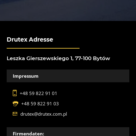
Drutex Adresse
Leszka Gierszewskiego 1, 77-100 Bytów
Impressum
+48 59 822 91 01
+48 59 822 91 03
drutex@drutex.com.pl
Firmendaten: