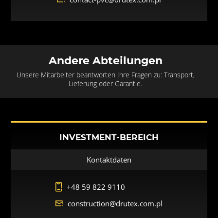
Andere Abteilungen
Unsere Mitarbeiter beantworten Ihre Fragen zu: Transport,
Lieferung oder Garantie.
INVESTMENT-BEREICH
Kontaktdaten
+48 59 822 9110
construction@drutex.com.pl