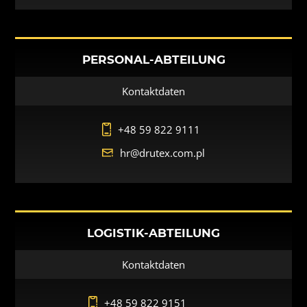
PERSONAL-ABTEILUNG
Kontaktdaten
+48 59 822 9111
hr@drutex.com.pl
LOGISTIK-ABTEILUNG
Kontaktdaten
+48 59 822 9151