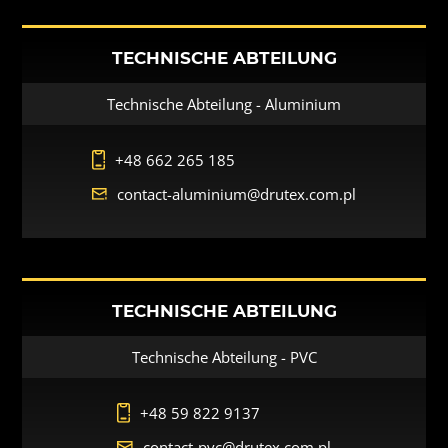
TECHNISCHE ABTEILUNG
Technische Abteilung - Aluminium
+48 662 265 185
contact-aluminium@drutex.com.pl
TECHNISCHE ABTEILUNG
Technische Abteilung - PVC
+48 59 822 9137
contact-pvc@drutex.com.pl