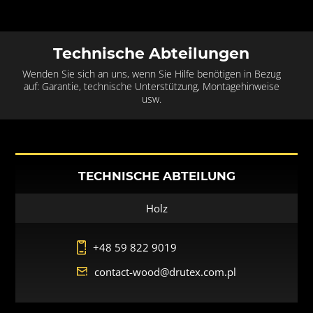
Technische Abteilungen
Wenden Sie sich an uns, wenn Sie Hilfe benötigen in Bezug
auf: Garantie, technische Unterstützung, Montagehinweise
usw.
TECHNISCHE ABTEILUNG
Holz
+48 59 822 9019
contact-wood@drutex.com.pl