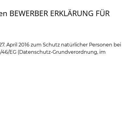
Daten BEWERBER ERKLÄRUNG FÜR
. April 2016 zum Schutz natürlicher Personen bei
95/46/EG (Datenschutz-Grundverordnung
, im