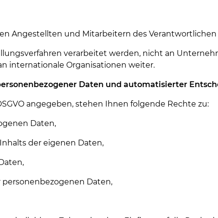
 Angestellten und Mitarbeitern des Verantwortlichen 
ungsverfahren verarbeitet werden, nicht an Unternehmen 
n internationale Organisationen weiter.
 personenbezogener Daten und automatisierter Entsc
DSGVO angegeben, stehen Ihnen folgende Rechte zu:
zogenen Daten,
Inhalts der eigenen Daten,
Daten,
r personenbezogenen Daten,