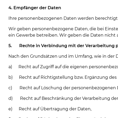
4. Empfänger der Daten
Ihre personenbezogenen Daten werden berechtigten
Wir geben personenbezogene Daten, die bei Einstell
ein Gewerbe betreiben. Wir geben die Daten nicht a
5.
Rechte in Verbindung mit der Verarbeitung
Nach den Grundsätzen und im Umfang, wie in der 
a) Recht auf Zugriff auf die eigenen personenbe
b) Recht auf Richtigstellung bzw. Ergänzung des 
c) Recht auf Löschung der personenbezogenen 
d) Recht auf Beschränkung der Verarbeitung de
e) Recht auf Übertragung der Daten,