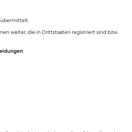
übermittelt.
weiter, die in Drittstaaten registriert sind bzw.
heidungen