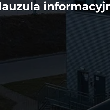
lauzula informacyj