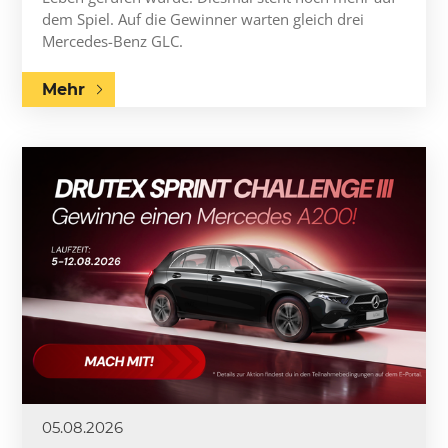
dem Spiel. Auf die Gewinner warten gleich drei
Mercedes-Benz GLC.
Mehr
05.08.2026