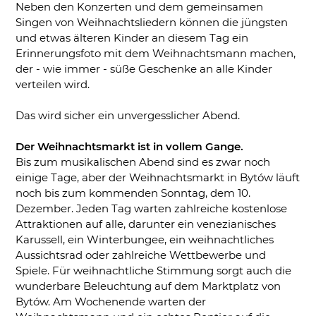
Neben den Konzerten und dem gemeinsamen
Singen von Weihnachtsliedern können die jüngsten
und etwas älteren Kinder an diesem Tag ein
Erinnerungsfoto mit dem Weihnachtsmann machen,
der - wie immer - süße Geschenke an alle Kinder
verteilen wird.
Das wird sicher ein unvergesslicher Abend.
Der Weihnachtsmarkt ist in vollem Gange.
Bis zum musikalischen Abend sind es zwar noch
einige Tage, aber der Weihnachtsmarkt in Bytów läuft
noch bis zum kommenden Sonntag, dem 10.
Dezember. Jeden Tag warten zahlreiche kostenlose
Attraktionen auf alle, darunter ein venezianisches
Karussell, ein Winterbungee, ein weihnachtliches
Aussichtsrad oder zahlreiche Wettbewerbe und
Spiele. Für weihnachtliche Stimmung sorgt auch die
wunderbare Beleuchtung auf dem Marktplatz von
Bytów. Am Wochenende warten der