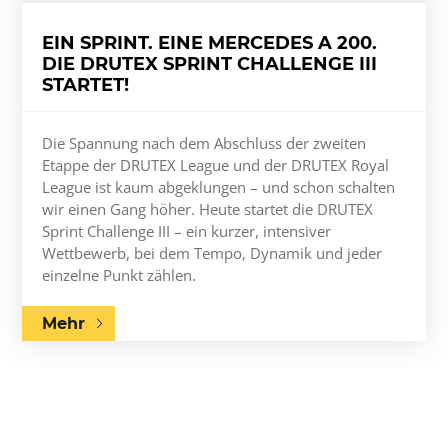
EIN SPRINT. EINE MERCEDES A 200.
DIE DRUTEX SPRINT CHALLENGE III
STARTET!
Die Spannung nach dem Abschluss der zweiten
Etappe der DRUTEX League und der DRUTEX Royal
League ist kaum abgeklungen – und schon schalten
wir einen Gang höher. Heute startet die DRUTEX
Sprint Challenge III – ein kurzer, intensiver
Wettbewerb, bei dem Tempo, Dynamik und jeder
einzelne Punkt zählen.
Mehr