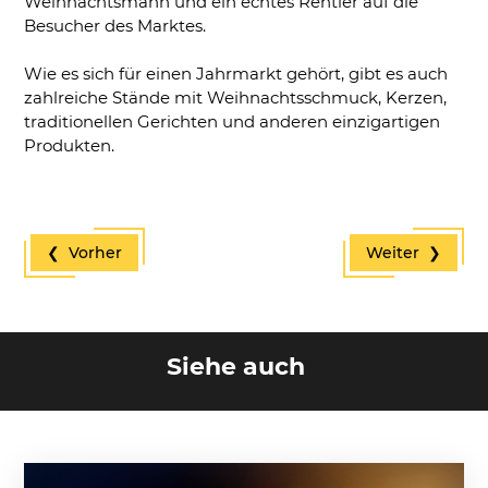
Weihnachtsmann und ein echtes Rentier auf die
Besucher des Marktes.
Wie es sich für einen Jahrmarkt gehört, gibt es auch
zahlreiche Stände mit Weihnachtsschmuck, Kerzen,
traditionellen Gerichten und anderen einzigartigen
Produkten.
❮ Vorher
Weiter ❯
Siehe auch