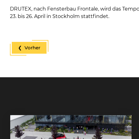
DRUTEX, nach Fensterbau Frontale, wird das Tempo 
23. bis 26. April in Stockholm stattfindet.
❮ Vorher