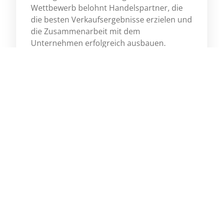
Wettbewerb belohnt Handelspartner, die
die besten Verkaufsergebnisse erzielen und
die Zusammenarbeit mit dem
Unternehmen erfolgreich ausbauen.
Mehr
Previous