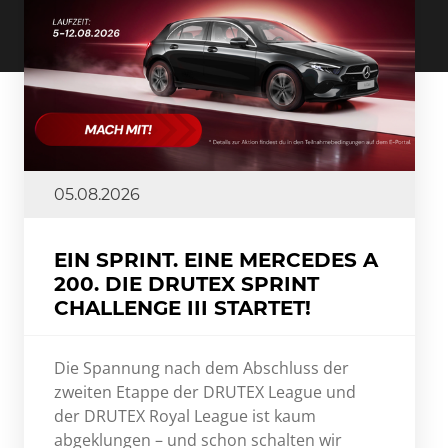
05.08.2026
EIN SPRINT. EINE MERCEDES A
200. DIE DRUTEX SPRINT
CHALLENGE III STARTET!
Die Spannung nach dem Abschluss der
zweiten Etappe der DRUTEX League und
der DRUTEX Royal League ist kaum
abgeklungen – und schon schalten wir