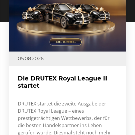
05.08.2026
Die DRUTEX Royal League II
startet
DRUTEX startet die zweite Ausgabe der
DRUTEX Royal League – eines
prestigeträchtigen Wettbewerbs, der für
die besten Handelspartner ins Leben
gerufen wurde. Diesmal steht noch mehr