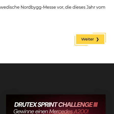
chwedische Nordbygg-Messe vor, die dieses Jahr vom
Weiter ❯