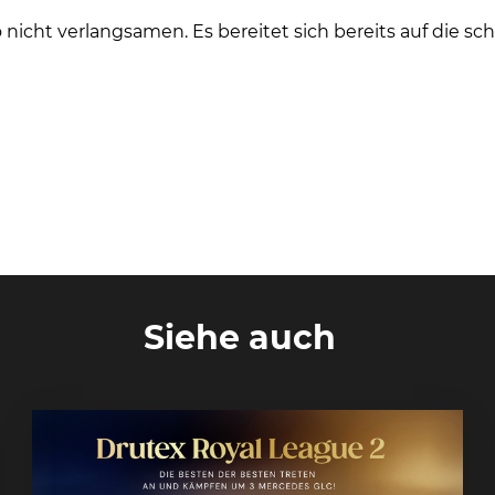
nicht verlangsamen. Es bereitet sich bereits auf die s
Siehe auch