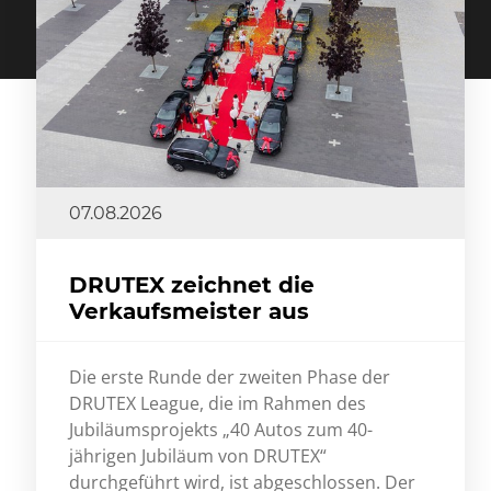
07.08.2026
DRUTEX zeichnet die
Verkaufsmeister aus
Die erste Runde der zweiten Phase der
DRUTEX League, die im Rahmen des
Jubiläumsprojekts „40 Autos zum 40-
jährigen Jubiläum von DRUTEX“
durchgeführt wird, ist abgeschlossen. Der