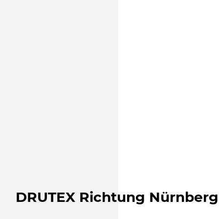
DRUTEX Richtung Nürnberg