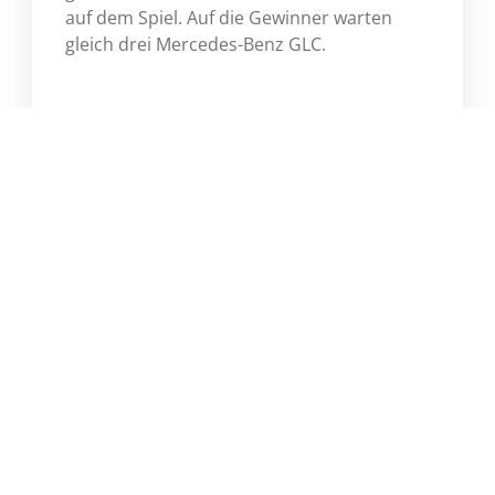
auf dem Spiel. Auf die Gewinner warten
gleich drei Mercedes-Benz GLC.
Mehr