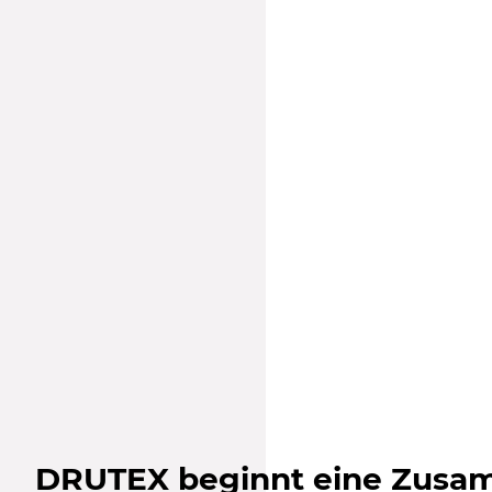
DRUTEX beginnt eine Zusa