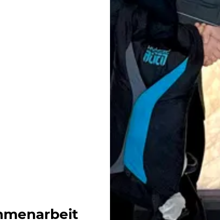
mmenarbeit