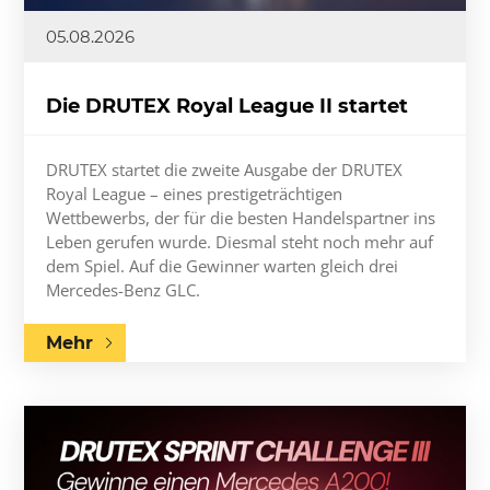
05.08.2026
Die DRUTEX Royal League II startet
DRUTEX startet die zweite Ausgabe der DRUTEX
Royal League – eines prestigeträchtigen
Wettbewerbs, der für die besten Handelspartner ins
Leben gerufen wurde. Diesmal steht noch mehr auf
dem Spiel. Auf die Gewinner warten gleich drei
Mercedes-Benz GLC.
Mehr