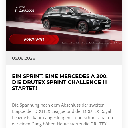
05.08.2026
EIN SPRINT. EINE MERCEDES A 200.
DIE DRUTEX SPRINT CHALLENGE III
STARTET!
Die Spannung nach dem Abschluss der zweiten
Etappe der DRUTEX League und der DRUTEX Royal
League ist kaum abgeklungen – und schon schalten
wir einen Gang höher. Heute startet die DRUTEX