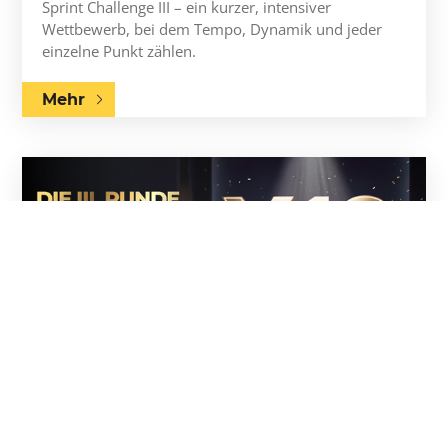
Sprint Challenge III – ein kurzer, intensiver
Wettbewerb, bei dem Tempo, Dynamik und jeder
einzelne Punkt zählen.
Mehr
01.08.2026