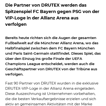
Die Partner von DRUTEX werden das
Spitzenspiel FC Bayern gegen PSG von der
VIP-Loge in der Allianz Arena aus
verfolgen
Bereits heute richten sich die Augen der gesamten
Fußballwelt auf die Münchner Allianz Arena, wo das
Halbfinalspiel zwischen dem FC Bayern München
und Paris Saint-Germain stattfindet. Dieses Spiel, das
über den Einzug ins große Finale der UEFA
Champions League entscheidet, werden auch die
Geschäftspartner von DRUTEX von der Tribüne aus
verfolgen.
Fast 90 Partner von DRUTEX wurden in die exklusive
DRUTEX-VIP-Loge in der Allianz Arena eingeladen.
Diese Auszeichnung ist Unternehmen vorbehalten,
die die besten Verkaufsergebnisse erzielen und sich
aktiv an gemeinsamen Aktivitäten mit der Marke