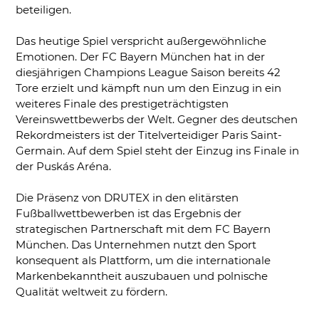
beteiligen.
Das heutige Spiel verspricht außergewöhnliche
Emotionen. Der FC Bayern München hat in der
diesjährigen Champions League Saison bereits 42
Tore erzielt und kämpft nun um den Einzug in ein
weiteres Finale des prestigeträchtigsten
Vereinswettbewerbs der Welt. Gegner des deutschen
Rekordmeisters ist der Titelverteidiger Paris Saint-
Germain. Auf dem Spiel steht der Einzug ins Finale in
der Puskás Aréna.
Die Präsenz von DRUTEX in den elitärsten
Fußballwettbewerben ist das Ergebnis der
strategischen Partnerschaft mit dem FC Bayern
München. Das Unternehmen nutzt den Sport
konsequent als Plattform, um die internationale
Markenbekanntheit auszubauen und polnische
Qualität weltweit zu fördern.