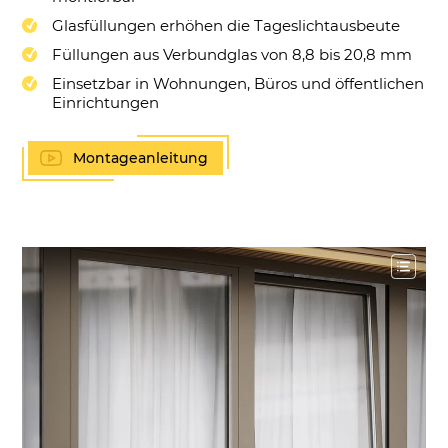
Glasfüllungen erhöhen die Tageslichtausbeute
Füllungen aus Verbundglas von 8,8 bis 20,8 mm
Einsetzbar in Wohnungen, Büros und öffentlichen
Einrichtungen
Montageanleitung