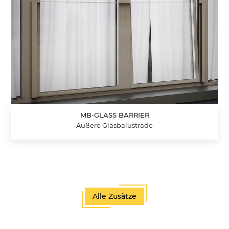
MB-GLASS BARRIER
Äußere Glasbalustrade
Alle Zusätze