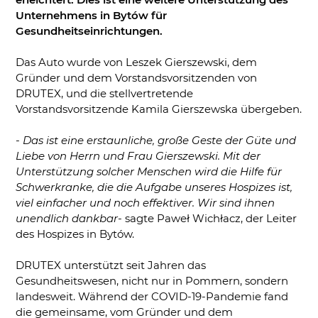
Unternehmens in Bytów für
Gesundheitseinrichtungen.
Das Auto wurde von Leszek Gierszewski, dem
Gründer und dem Vorstandsvorsitzenden von
DRUTEX, und die stellvertretende
Vorstandsvorsitzende Kamila Gierszewska übergeben.
- Das ist eine erstaunliche, große Geste der Güte und
Liebe von Herrn und Frau Gierszewski. Mit der
Unterstützung solcher Menschen wird die Hilfe für
Schwerkranke, die die Aufgabe unseres Hospizes ist,
viel einfacher und noch effektiver. Wir sind ihnen
unendlich dankbar-
sagte Paweł Wichłacz, der Leiter
des Hospizes in Bytów.
DRUTEX unterstützt seit Jahren das
Gesundheitswesen, nicht nur in Pommern, sondern
landesweit. Während der COVID-19-Pandemie fand
die gemeinsame, vom Gründer und dem