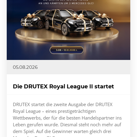
05.08.2026
Die DRUTEX Royal League II startet
DRUTEX startet die zweite Ausgabe der DRUTEX
Royal League – eines prestigeträchtigen
Wettbewerbs, der für die besten Handelspartner ins
Leben gerufen wurde. Diesmal steht noch mehr auf
dem Spiel. Auf die Gewinner warten gleich drei