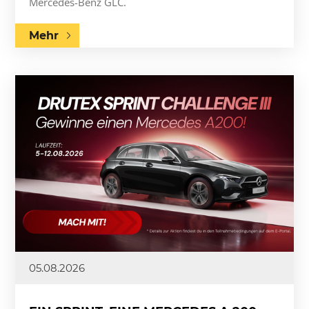
Mercedes-Benz GLC.
Mehr
05.08.2026