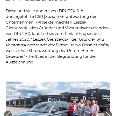
Diese und viele andere von DRUTEX S. A.
durchgeführte CSR [Soziale Verantwortung der
Unternehmen] -Projekte machten Leszek
Gierszewski, den Gründer und Vorstandsvorsitzenden
von DRUTEX, laut Forbes zum Philanthropen des
Jahres 2020. "
Leszek Gierszewski, der Gründer und
Vorstandsvorsitzende der Firma, ist ein Beispiel dafür,
was soziale Verantwortung der Unternehmen
bedeutet
" - heißt es in der Begründung für die
Auszeichnung.