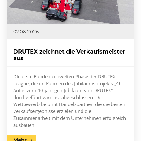
07.08.2026
DRUTEX zeichnet die Verkaufsmeister
aus
Die erste Runde der zweiten Phase der DRUTEX
League, die im Rahmen des Jubiläumsprojekts „40
Autos zum 40-jährigen Jubiläum von DRUTEX“
durchgeführt wird, ist abgeschlossen. Der
Wettbewerb belohnt Handelspartner, die die besten
Verkaufsergebnisse erzielen und die
Zusammenarbeit mit dem Unternehmen erfolgreich
ausbauen.
Mehr