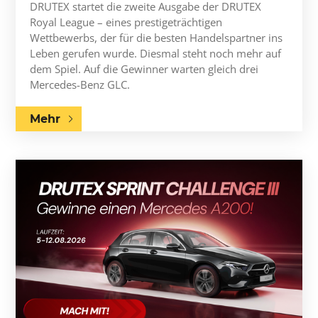
DRUTEX startet die zweite Ausgabe der DRUTEX
Royal League – eines prestigeträchtigen
Wettbewerbs, der für die besten Handelspartner ins
Leben gerufen wurde. Diesmal steht noch mehr auf
dem Spiel. Auf die Gewinner warten gleich drei
Mercedes-Benz GLC.
Mehr