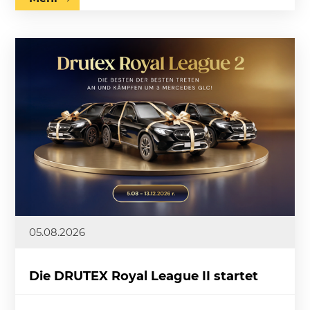
05.08.2026
Die DRUTEX Royal League II startet