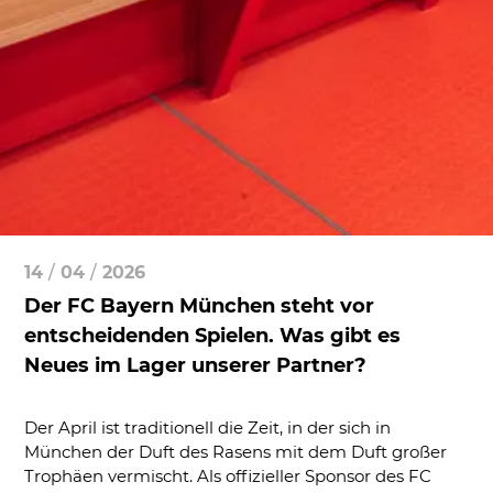
14
/
04
/
2026
Der FC Bayern München steht vor
entscheidenden Spielen. Was gibt es
Neues im Lager unserer Partner?
Der April ist traditionell die Zeit, in der sich in
München der Duft des Rasens mit dem Duft großer
Trophäen vermischt. Als offizieller Sponsor des FC