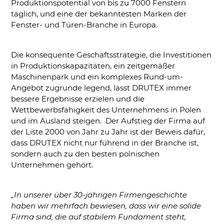
Produktionspotential von bis zu 7000 Fenstern
täglich, und eine der bekanntesten Marken der
Fenster- und Türen-Branche in Europa.
Die konsequente Geschäftsstrategie, die Investitionen
in Produktionskapazitäten, ein zeitgemäßer
Maschinenpark und ein komplexes Rund-um-
Angebot zugrunde legend, lässt DRUTEX immer
bessere Ergebnisse erzielen und die
Wettbewerbsfähigkeit des Unternehmens in Polen
und im Ausland steigen. Der Aufstieg der Firma auf
der Liste 2000 von Jahr zu Jahr ist der Beweis dafür,
dass DRUTEX nicht nur führend in der Branche ist,
sondern auch zu den besten polnischen
Unternehmen gehört.
„In unserer über 30-jährigen Firmengeschichte
haben wir mehrfach bewiesen, dass wir eine solide
Firma sind, die auf stabilem Fundament steht,