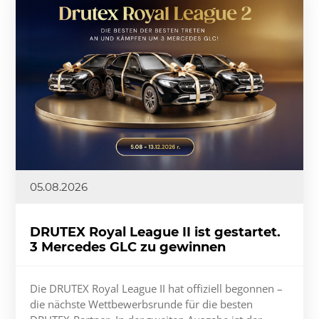
05.08.2026
DRUTEX Royal League II ist gestartet.
3 Mercedes GLC zu gewinnen
Die DRUTEX Royal League II hat offiziell begonnen –
die nächste Wettbewerbsrunde für die besten