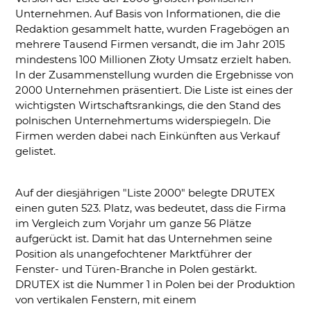
Unternehmen. Auf Basis von Informationen, die die
Redaktion gesammelt hatte, wurden Fragebögen an
mehrere Tausend Firmen versandt, die im Jahr 2015
mindestens 100 Millionen Złoty Umsatz erzielt haben.
In der Zusammenstellung wurden die Ergebnisse von
2000 Unternehmen präsentiert. Die Liste ist eines der
wichtigsten Wirtschaftsrankings, die den Stand des
polnischen Unternehmertums widerspiegeln. Die
Firmen werden dabei nach Einkünften aus Verkauf
gelistet.
Auf der diesjährigen "Liste 2000" belegte DRUTEX
einen guten 523. Platz, was bedeutet, dass die Firma
im Vergleich zum Vorjahr um ganze 56 Plätze
aufgerückt ist. Damit hat das Unternehmen seine
Position als unangefochtener Marktführer der
Fenster- und Türen-Branche in Polen gestärkt.
DRUTEX ist die Nummer 1 in Polen bei der Produktion
von vertikalen Fenstern, mit einem