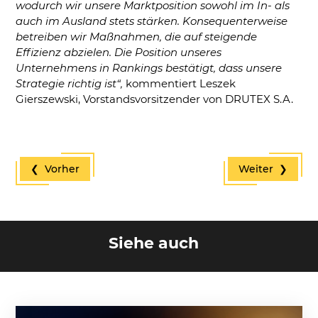
wodurch wir unsere Marktposition sowohl im In- als
auch im Ausland stets stärken. Konsequenterweise
betreiben wir Maßnahmen, die auf steigende
Effizienz abzielen. Die Position unseres
Unternehmens in Rankings bestätigt, dass unsere
Strategie richtig ist“,
kommentiert Leszek
Gierszewski, Vorstandsvorsitzender von DRUTEX S.A.
❮ Vorher
Weiter ❯
Siehe auch