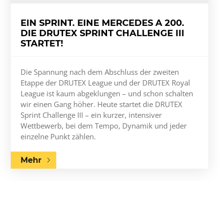
EIN SPRINT. EINE MERCEDES A 200.
DIE DRUTEX SPRINT CHALLENGE III
STARTET!
Die Spannung nach dem Abschluss der zweiten
Etappe der DRUTEX League und der DRUTEX Royal
League ist kaum abgeklungen – und schon schalten
wir einen Gang höher. Heute startet die DRUTEX
Sprint Challenge III – ein kurzer, intensiver
Wettbewerb, bei dem Tempo, Dynamik und jeder
einzelne Punkt zählen.
Mehr