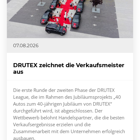
07.08.2026
DRUTEX zeichnet die Verkaufsmeister
aus
Die erste Runde der zweiten Phase der DRUTEX
League, die im Rahmen des Jubiläumsprojekts „40
Autos zum 40-jährigen Jubiläum von DRUTEX“
durchgeführt wird, ist abgeschlossen. Der
Wettbewerb belohnt Handelspartner, die die besten
Verkaufsergebnisse erzielen und die
Zusammenarbeit mit dem Unternehmen erfolgreich
ausbauen.