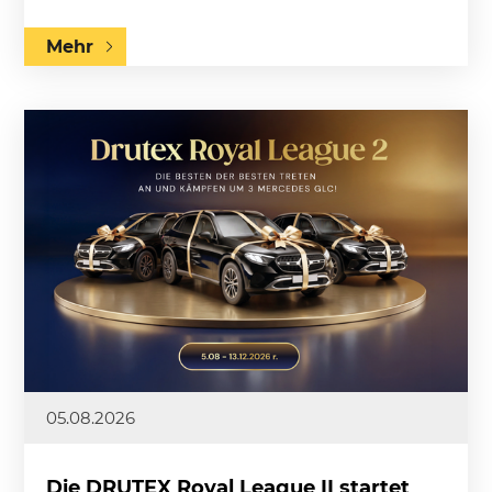
Mehr
05.08.2026
Die DRUTEX Royal League II startet