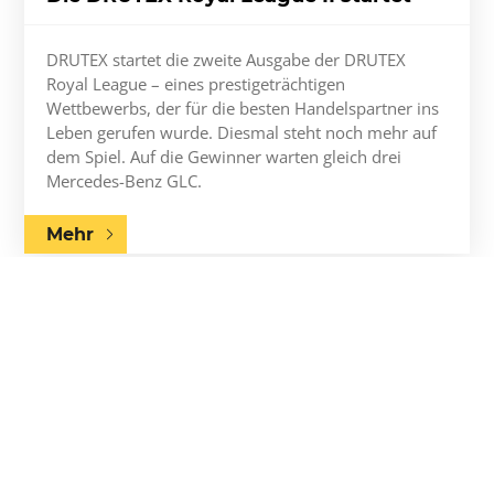
DRUTEX startet die zweite Ausgabe der DRUTEX
Royal League – eines prestigeträchtigen
Wettbewerbs, der für die besten Handelspartner ins
Leben gerufen wurde. Diesmal steht noch mehr auf
dem Spiel. Auf die Gewinner warten gleich drei
Mercedes-Benz GLC.
Mehr