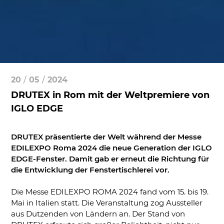
20
/
05
/
2024
DRUTEX in Rom mit der Weltpremiere von
IGLO EDGE
DRUTEX präsentierte der Welt während der Messe
EDILEXPO Roma 2024 die neue Generation der IGLO
EDGE-Fenster. Damit gab er erneut die Richtung für
die Entwicklung der Fenstertischlerei vor.
Die Messe EDILEXPO ROMA 2024 fand vom 15. bis 19.
Mai in Italien statt. Die Veranstaltung zog Aussteller
aus Dutzenden von Ländern an. Der Stand von