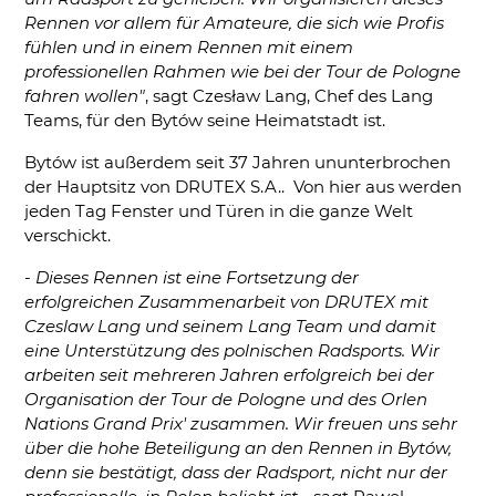
Rennen vor allem für Amateure, die sich wie Profis
fühlen und in einem Rennen mit einem
professionellen Rahmen wie bei der Tour de Pologne
fahren wollen"
, sagt Czesław Lang, Chef des Lang
Teams, für den Bytów seine Heimatstadt ist.
Bytów ist außerdem seit 37 Jahren ununterbrochen
der Hauptsitz von DRUTEX S.A.. Von hier aus werden
jeden Tag Fenster und Türen in die ganze Welt
verschickt.
-
Dieses Rennen ist eine Fortsetzung der
erfolgreichen Zusammenarbeit von DRUTEX mit
Czeslaw Lang und seinem Lang Team und damit
eine Unterstützung des polnischen Radsports. Wir
arbeiten seit mehreren Jahren erfolgreich bei der
Organisation der Tour de Pologne und des Orlen
Nations Grand Prix' zusammen. Wir freuen uns sehr
über die hohe Beteiligung an den Rennen in Bytów,
denn sie bestätigt, dass der Radsport, nicht nur der