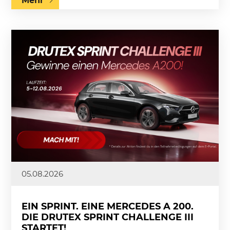
Mehr
05.08.2026
EIN SPRINT. EINE MERCEDES A 200.
DIE DRUTEX SPRINT CHALLENGE III
STARTET!