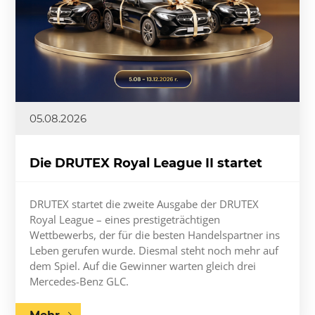
05.08.2026
Die DRUTEX Royal League II startet
DRUTEX startet die zweite Ausgabe der DRUTEX
Royal League – eines prestigeträchtigen
Wettbewerbs, der für die besten Handelspartner ins
Leben gerufen wurde. Diesmal steht noch mehr auf
dem Spiel. Auf die Gewinner warten gleich drei
Mercedes-Benz GLC.