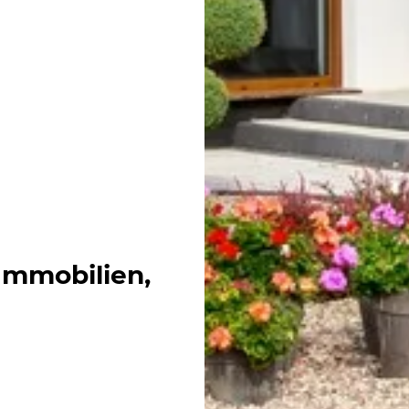
Immobilien,