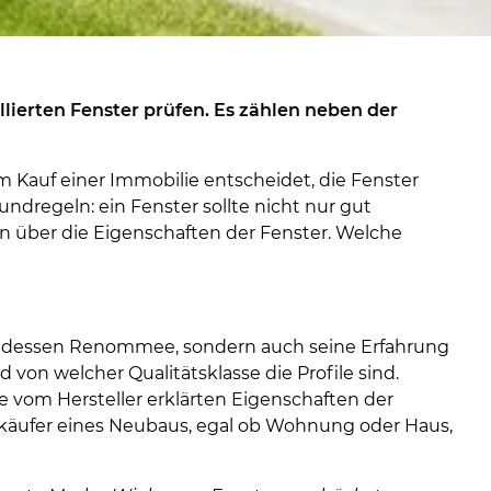
llierten Fenster prüfen. Es zählen neben der
 Kauf einer Immobilie entscheidet, die Fenster
ndregeln: ein Fenster sollte nicht nur gut
n über die Eigenschaften der Fenster. Welche
nur dessen Renommee, sondern auch seine Erfahrung
d von welcher Qualitätsklasse die Profile sind.
e vom Hersteller erklärten Eigenschaften der
rkäufer eines Neubaus, egal ob Wohnung oder Haus,