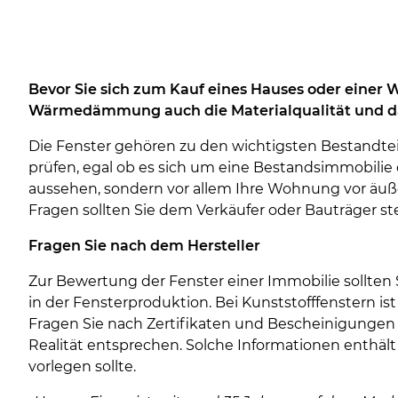
Bevor Sie sich zum Kauf eines Hauses oder einer W
Wärmedämmung auch die Materialqualität und da
Die Fenster gehören zu den wichtigsten Bestandtei
prüfen, egal ob es sich um eine Bestandsimmobilie 
aussehen, sondern vor allem Ihre Wohnung vor äuße
Fragen sollten Sie dem Verkäufer oder Bauträger ste
Fragen Sie nach dem Hersteller
Zur Bewertung der Fenster einer Immobilie sollten
in der Fensterproduktion. Bei Kunststofffenstern ist 
Fragen Sie nach Zertifikaten und Bescheinigungen s
Realität entsprechen. Solche Informationen enthäl
vorlegen sollte.