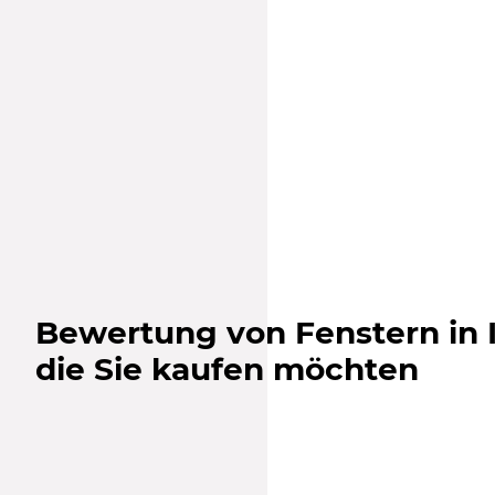
Bewertung von Fenstern in 
die Sie kaufen möchten