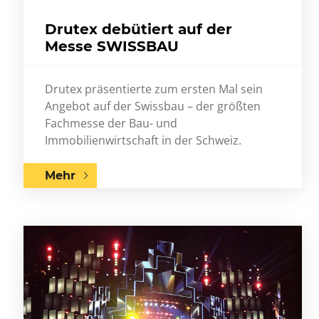
Drutex debütiert auf der
Messe SWISSBAU
Drutex präsentierte zum ersten Mal sein
Angebot auf der Swissbau – der größten
Fachmesse der Bau- und
Immobilienwirtschaft in der Schweiz.
Mehr