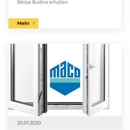
Messe Budma erhalten.
Mehr
20.01.2020