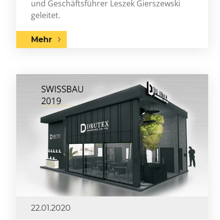
und Geschäftsführer Leszek Gierszewski
geleitet.
Mehr
22.01.2020