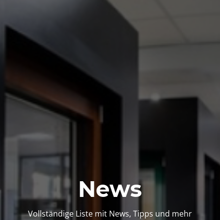
News
Vollständige Liste mit News, Tipps und mehr