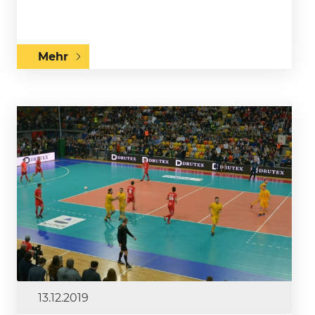
Mehr
13.12.2019