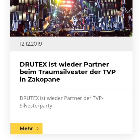
12.12.2019
DRUTEX ist wieder Partner
beim Traumsilvester der TVP
in Zakopane
DRUTEX ist wieder Partner der TVP-
Silvesterparty
Mehr