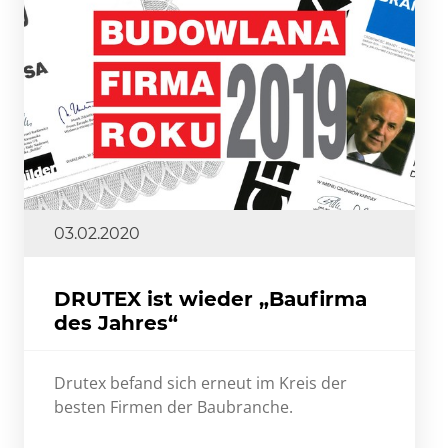
03.02.2020
DRUTEX ist wieder „Baufirma
des Jahres“
Drutex befand sich erneut im Kreis der
besten Firmen der Baubranche.