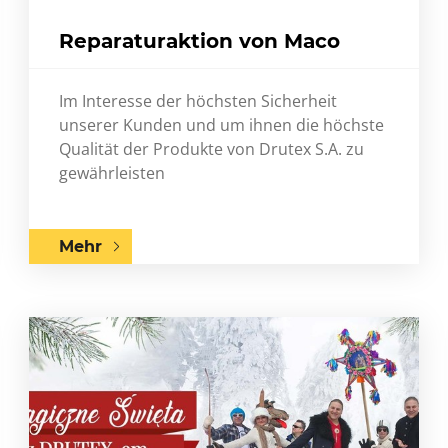
Reparaturaktion von Maco
Im Interesse der höchsten Sicherheit
unserer Kunden und um ihnen die höchste
Qualität der Produkte von Drutex S.A. zu
gewährleisten
Mehr