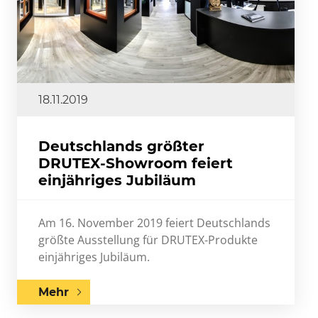
18.11.2019
Deutschlands größter
DRUTEX-Showroom feiert
einjähriges Jubiläum
Am 16. November 2019 feiert Deutschlands
größte Ausstellung für DRUTEX-Produkte
einjähriges Jubiläum.
Mehr