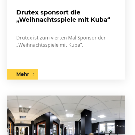
Drutex sponsort die
„Weihnachtsspiele mit Kuba“
Drutex ist zum vierten Mal Sponsor der
„Weihnachtsspiele mit Kuba“.
Mehr